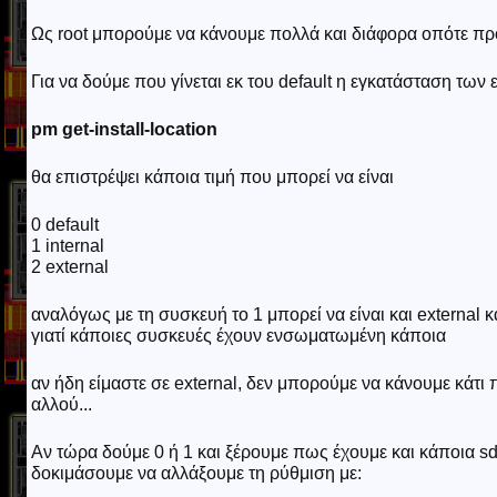
Ως root μπορούμε να κάνουμε πολλά και διάφορα οπότε προ
Για να δούμε που γίνεται εκ του default η εγκατάσταση τ
pm get-install-location
θα επιστρέψει κάποια τιμή που μπορεί να είναι
0 default
1 internal
2 external
αναλόγως με τη συσκευή το 1 μπορεί να είναι και external κ
γιατί κάποιες συσκευές έχουν ενσωματωμένη κάποια
αν ήδη είμαστε σε external, δεν μπορούμε να κάνουμε κάτι 
αλλού...
Αν τώρα δούμε 0 ή 1 και ξέρουμε πως έχουμε και κάποια 
δοκιμάσουμε να αλλάξουμε τη ρύθμιση με: